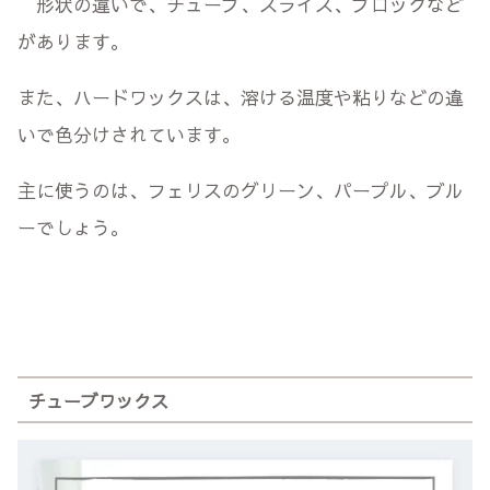
形状の違いで、チューブ、スライス、ブロックなど
があります。
また、ハードワックスは、溶ける温度や粘りなどの違
いで色分けされています。
主に使うのは、フェリスのグリーン、パープル、ブル
ーでしょう。
チューブワックス