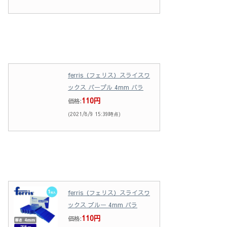
ferris（フェリス）スライスワ
ックス パープル 4mm バラ
110円
価格:
(2021/8/9 15:39時点)
ferris（フェリス）スライスワ
ックス ブルー 4mm バラ
110円
価格: