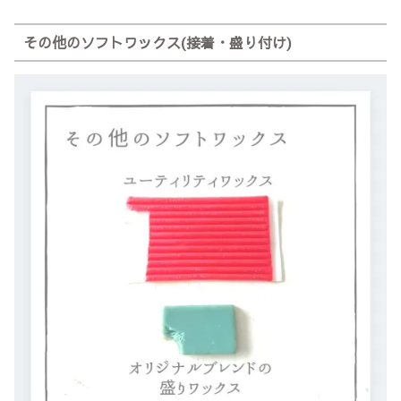
その他のソフトワックス(接着・盛り付け)