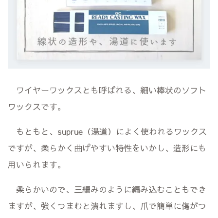
ワイヤーワックスとも呼ばれる、細い棒状のソフト
ワックスです。
もともと、suprue（湯道）によく使われるワックス
ですが、柔らかく曲げやすい特性をいかし、造形にも
用いられます。
柔らかいので、三編みのように編み込むこともでき
ますが、強くつまむと潰れますし、爪で簡単に傷がつ