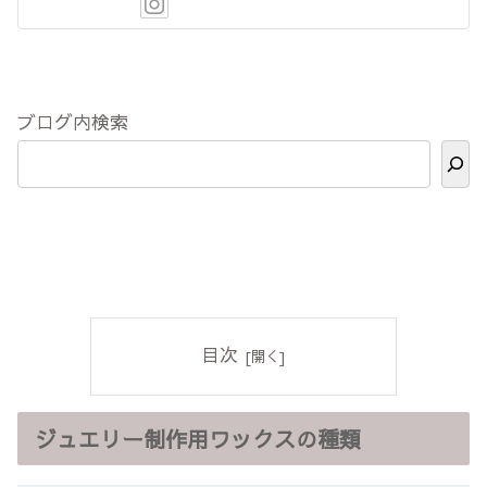
ブログ内検索
目次
ジュエリー制作用ワックスの種類