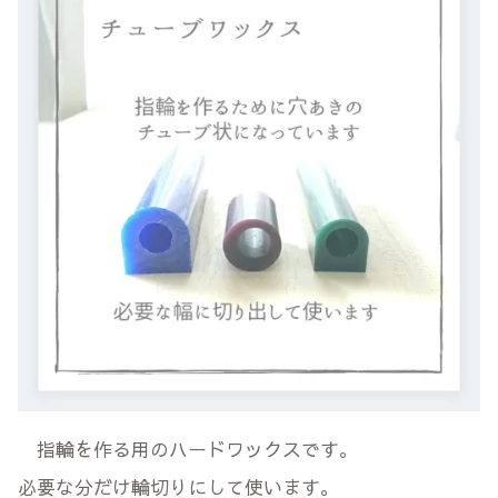
指輪を作る用のハードワックスです。
必要な分だけ輪切りにして使います。