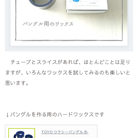
チューブとスライスがあれば、ほとんどことは足り
ますが、いろんなワックスを試してみるのも楽しいと
思います。
↓バングルを作る用のハードワックスです
TOYO ワクシーバングル B-