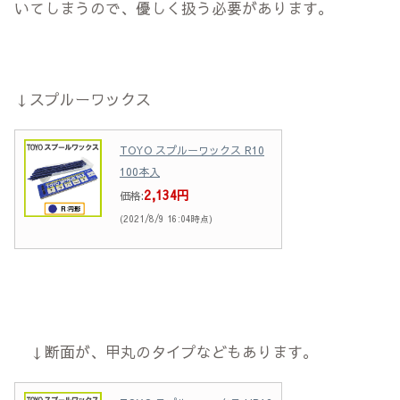
いてしまうので、優しく扱う必要があります。
↓スプルーワックス
TOYO スプルーワックス R10
100本入
2,134円
価格:
(2021/8/9 16:04時点)
↓断面が、甲丸のタイプなどもあります。