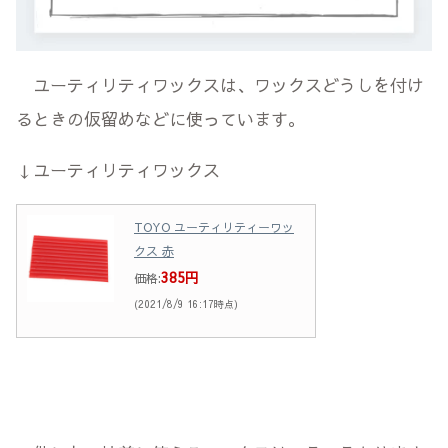
ユーティリティワックスは、ワックスどうしを付け
るときの仮留めなどに使っています。
↓ユーティリティワックス
TOYO ユーティリティーワッ
クス 赤
385円
価格:
(2021/8/9 16:17時点)