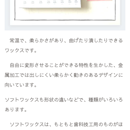
常温で、柔らかさがあり、曲げたり潰したりできる
ワックスです。
自由に変形させることができる特性を生かした、金
属加工では出しにくい柔らかく動きのあるデザインに
向いています。
ソフトワックスも形状の違いなどで、種類がいろいろ
あります。
ソフトワックスは、もともと歯科技工用のものがほ