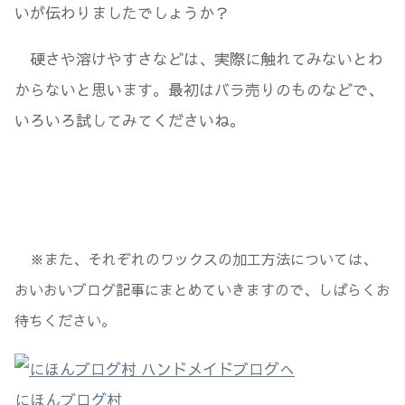
いが伝わりましたでしょうか？
硬さや溶けやすさなどは、実際に触れてみないとわ
からないと思います。最初はバラ売りのものなどで、
いろいろ試してみてくださいね。
※また、それぞれのワックスの加工方法については、
おいおいブログ記事にまとめていきますので、しばらくお
待ちください。
にほんブログ村