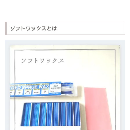
ソフトワックスとは