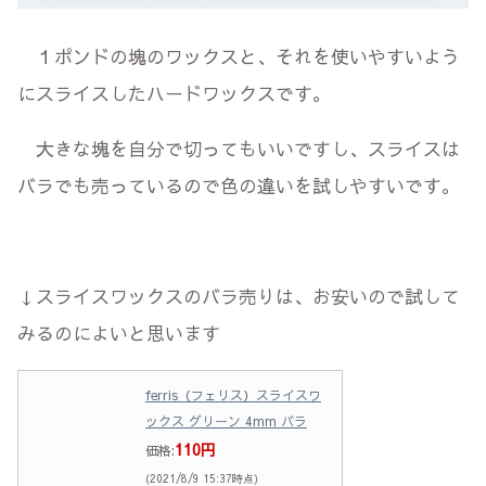
１ポンドの塊のワックスと、それを使いやすいよう
にスライスしたハードワックスです。
大きな塊を自分で切ってもいいですし、スライスは
バラでも売っているので色の違いを試しやすいです。
↓スライスワックスのバラ売りは、お安いので試して
みるのによいと思います
ferris（フェリス）スライスワ
ックス グリーン 4mm バラ
110円
価格:
(2021/8/9 15:37時点)