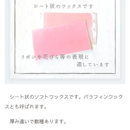
シート状のソフトワックスです。パラフィンワック
スとも呼ばれます。
厚み違いで数種あります。