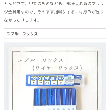
とんどです。甲丸のものなども、部分入れ歯のブリッ
ジ金具用なので、そのまま指輪にするには厚みが足り
なかったりします。
スプルーワックス