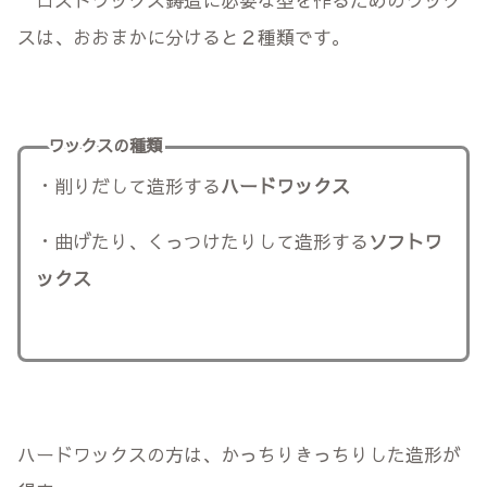
スは、おおまかに分けると２種類です。
ワックスの種類
・削りだして造形する
ハードワックス
・曲げたり、くっつけたりして造形する
ソフトワ
ックス
ハードワックスの方は、かっちりきっちりした造形が