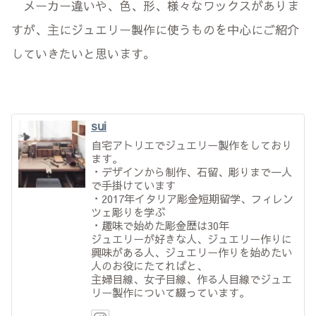
メーカー違いや、色、形、様々なワックスがありま
すが、主にジュエリー製作に使うものを中心にご紹介
していきたいと思います。
sui
自宅アトリエでジュエリー製作をしており
ます。
・デザインから制作、石留、彫りまで一人
で手掛けています
・2017年イタリア彫金短期留学、フィレン
ツェ彫りを学ぶ
・趣味で始めた彫金歴は30年
ジュエリーが好きな人、ジュエリー作りに
興味がある人、ジュエリー作りを始めたい
人のお役にたてればと、
主婦目線、女子目線、作る人目線でジュエ
リー製作について綴っています。