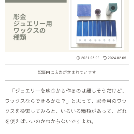
2021.08.09
2024.02.09
記事内に広告が含まれています
「ジュエリーを地金から作るのは難しそうだけど、
ワックスならできるかな？」と思って、彫金用のワッ
クスを検索してみると、いろいろ種類があって、どれ
を使えばいいのかわからないですよね。