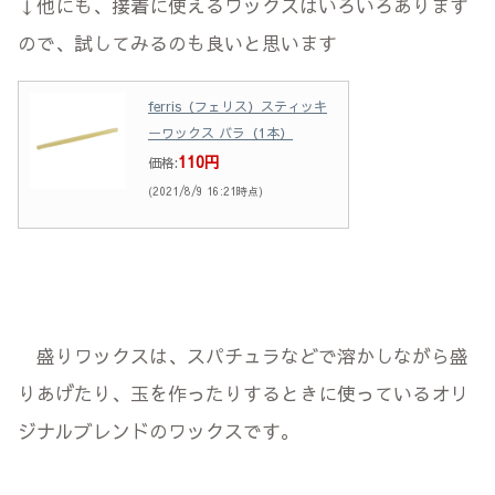
↓他にも、接着に使えるワックスはいろいろあります
ので、試してみるのも良いと思います
ferris（フェリス）スティッキ
ーワックス バラ（1本）
110円
価格:
(2021/8/9 16:21時点)
盛りワックスは、スパチュラなどで溶かしながら盛
りあげたり、玉を作ったりするときに使っているオリ
ジナルブレンドのワックスです。