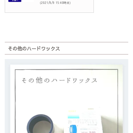
(2021/8/9 15:40時点)
その他のハードワックス