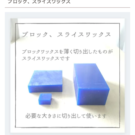
ブロック、スライスワックス