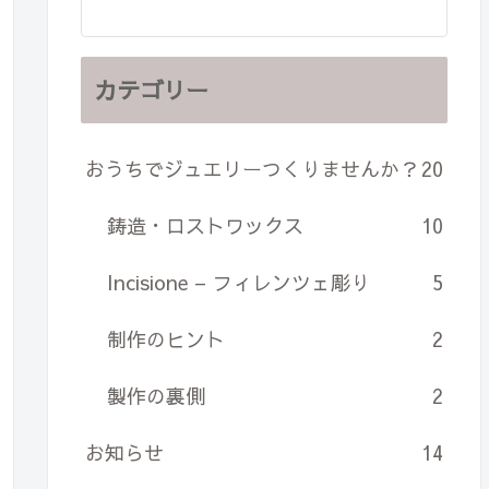
カテゴリー
おうちでジュエリーつくりませんか？
20
鋳造・ロストワックス
10
Incisione – フィレンツェ彫り
5
制作のヒント
2
製作の裏側
2
お知らせ
14