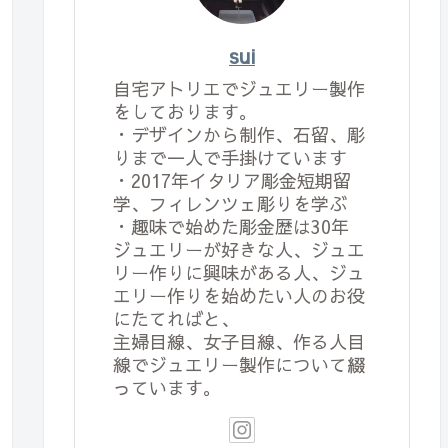
sui
自宅アトリエでジュエリー製作
をしております。
・デザインから制作、石留、彫
りまで一人で手掛けています
・2017年イタリア彫金短期留
学、フィレンツェ彫りを学ぶ
・趣味で始めた彫金歴は30年
ジュエリーが好きな人、ジュエ
リー作りに興味がある人、ジュ
エリー作りを始めたい人のお役
にたてればと、
主婦目線、女子目線、作る人目
線でジュエリー製作について綴
っています。