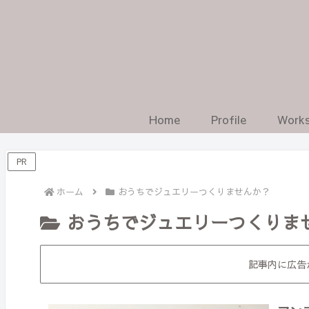
Home
Profile
Work
PR
ホーム
おうちでジュエリーつくりませんか？
おうちでジュエリーつくりま
記事内に広告