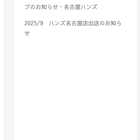
プのお知らせ・名古屋ハンズ
2025/9 ハンズ名古屋店出店のお知ら
せ