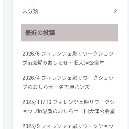
未分類
2
最近の投稿
2026/6 フィレンツェ彫りワークショッ
プin滋賀のおしらせ・旧大津公会堂
2026/4 フィレンツェ彫りワークショッ
プのおしらせ・名古屋ハンズ
2025/11/16 フィレンツェ彫りワークシ
ョップin滋賀のおしらせ・旧大津公会堂
2025/9 フィレンツェ彫りワークショッ