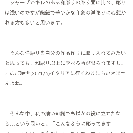
シャープでキレのある和彫りの彫り面に比べ、彫り
は浅いのですが繊細で華やかな印象の洋彫りに心惹か
れる方も多いと思います。
そんな洋彫りを自分の作品作りに取り入れてみたい
と思っても、和彫り以上に学べる所が限られますし、
このご時世(2021/5)イタリアに行くわけにもいきませ
んよね。
そんな中、私の拙い知識でも誰かの役に立てたな
ら…という思いと、「こんなふうに彫ってます