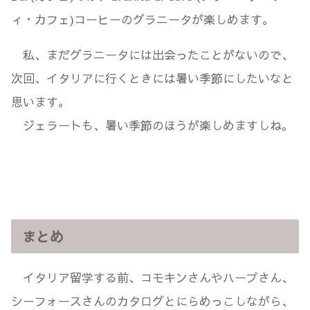
ィ・カフェ)コーヒーのグラニータが楽しめます。
私、まだグラニータには出会ったことがないので、
次回、イタリアに行くときには暑い季節にしたいなと
思います。
ジェラートも、暑い季節のほうが楽しめますしね。
まとめ
イタリア留学する前、コモキンさんやハープさん、
シーフォースさんのカタログとにらめっこしながら、