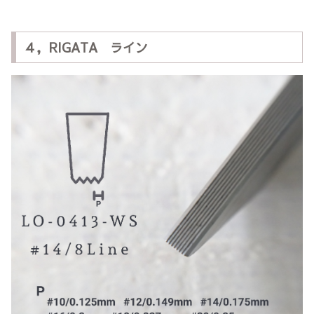
４，RIGATA ライン