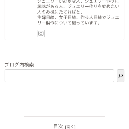
ジュエリーが好きな人、ジュエリー作りに
興味がある人、ジュエリー作りを始めたい
人のお役にたてればと、
主婦目線、女子目線、作る人目線でジュエ
リー製作について綴っています。
ブログ内検索
目次