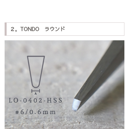
２，TONDO ラウンド