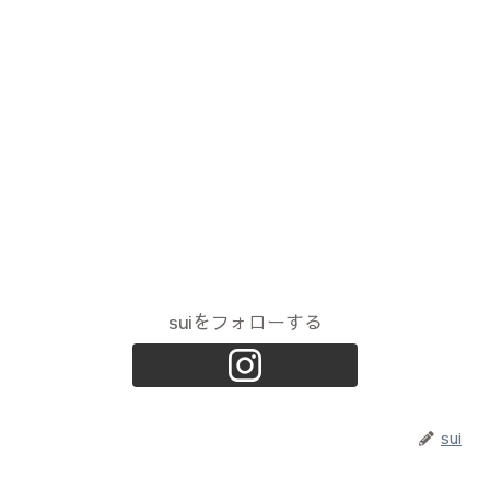
suiをフォローする
sui