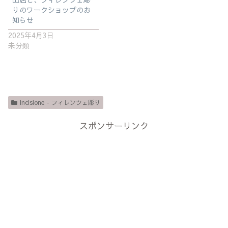
りのワークショップのお
知らせ
2025年4月3日
未分類
Incisione - フィレンツェ彫り
スポンサーリンク