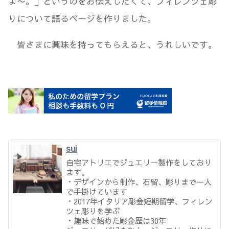
よ〜。」というのをお伝えしたくて、フィレンツェ彫
りについて語るページを作りました。
皆さまに興味を持ってもらえると、うれしいです。
sui
自宅アトリエでジュエリー製作をしており
ます。
・デザインから制作、石留、彫りまで一人
で手掛けています
・2017年イタリア彫金短期留学、フィレン
ツェ彫りを学ぶ
・趣味で始めた彫金歴は30年