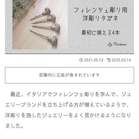
2021.05.12
2025.02.14
記事内に広告が含まれています
最近、イタリアでフィレンツェ彫りを学んで、ジュ
エリーブランドを立ち上げる方が増えているようで、
洋彫りを施したジュエリーをよく見かけるようになり
ました。