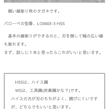
細い線彫り用のタガネです。
バローベの型番、LO0403-5 HSS
基本の線彫りができるのと、刃を倒して幅の広い線
も彫れます。
まず、試しに１本と思ったらこれがいいと思います。
HSSは、ハイス鋼
WSは、工具鋼(炭素鋼かな？)です。
ハイスの方が刃のもちがよく、錆びにくいです
が、どちらでもいいと思います。