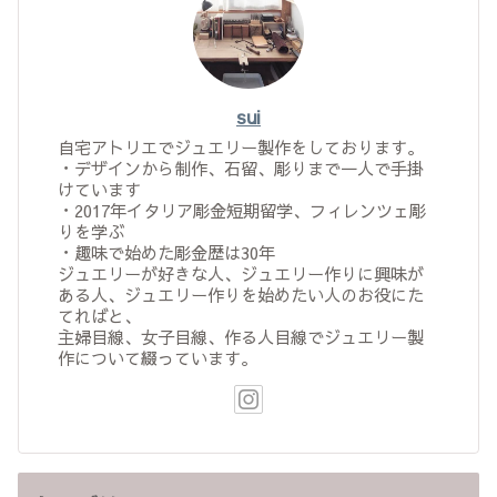
sui
自宅アトリエでジュエリー製作をしております。
・デザインから制作、石留、彫りまで一人で手掛
けています
・2017年イタリア彫金短期留学、フィレンツェ彫
りを学ぶ
・趣味で始めた彫金歴は30年
ジュエリーが好きな人、ジュエリー作りに興味が
ある人、ジュエリー作りを始めたい人のお役にた
てればと、
主婦目線、女子目線、作る人目線でジュエリー製
作について綴っています。