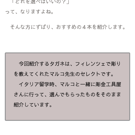
「どれを選べばいいの？」
って、なりますよね。
そんな方にずばり、おすすめの４本を紹介します。
今回紹介するタガネは、フィレンツェで彫り
を教えてくれたマルコ先生のセレクトです。
イタリア留学時、マルコと一緒に彫金工具屋
さんに行って、選んでもらったものをそのまま
紹介しています。