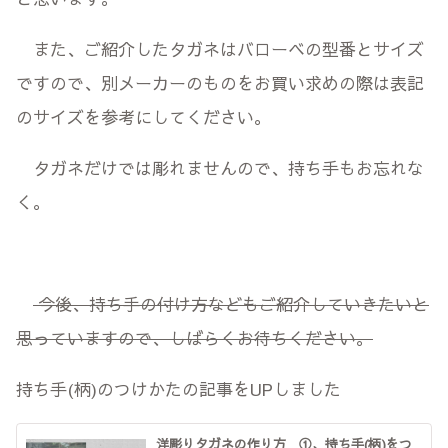
また、ご紹介したタガネはバローベの型番とサイズ
ですので、別メーカーのものをお買い求めの際は表記
のサイズを参考にしてください。
タガネだけでは彫れませんので、持ち手もお忘れな
く。
今後、持ち手の付け方などもご紹介していきたいと
思っていますので、しばらくお待ちください。
持ち手(柄)のつけかたの記事をUPしました
洋彫りタガネの作り方 ①、持ち手(柄)をつ