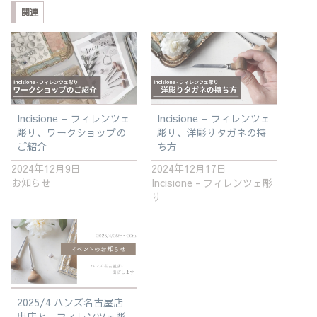
関連
Incisione – フィレンツェ
Incisione – フィレンツェ
彫り、ワークショップの
彫り、洋彫りタガネの持
ご紹介
ち方
2024年12月9日
2024年12月17日
お知らせ
Incisione - フィレンツェ彫
り
2025/4 ハンズ名古屋店
出店と、フィレンツェ彫