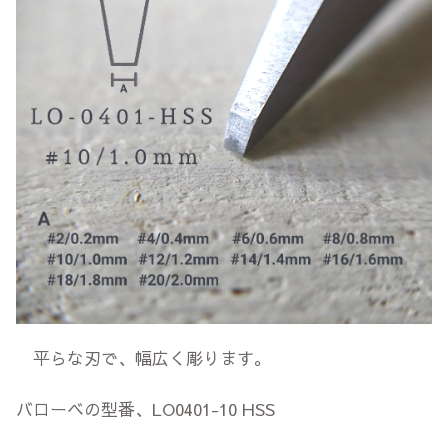
平らな刃で、幅広く彫ります。
バローベの型番、LO0401-10 HSS