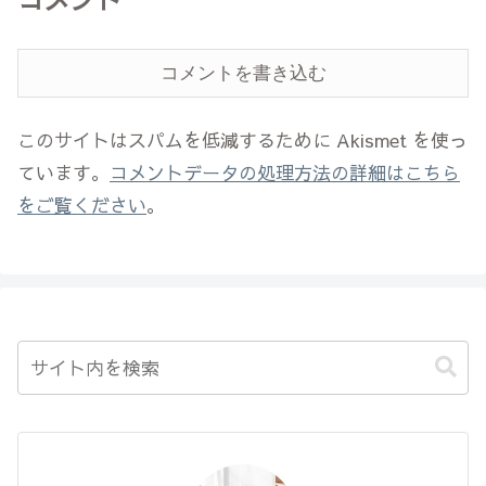
コメントを書き込む
このサイトはスパムを低減するために Akismet を使っ
ています。
コメントデータの処理方法の詳細はこちら
をご覧ください
。