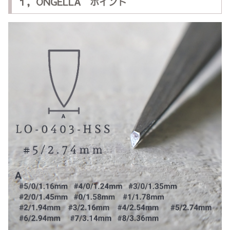
１，ONGELLA ポイント