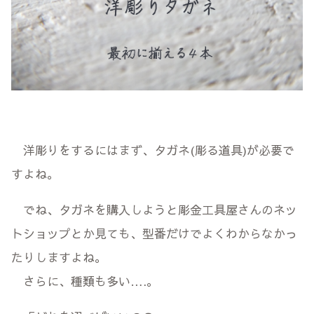
洋彫りをするにはまず、タガネ(彫る道具)が必要で
すよね。
でね、タガネを購入しようと彫金工具屋さんのネッ
トショップとか見ても、型番だけでよくわからなかっ
たりしますよね。
さらに、種類も多い….。