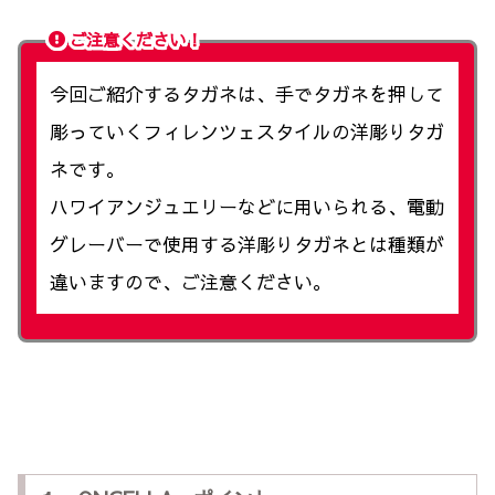
ご注意ください！
今回ご紹介するタガネは、手でタガネを押して
彫っていくフィレンツェスタイルの洋彫りタガ
ネです。
ハワイアンジュエリーなどに用いられる、電動
グレーバーで使用する洋彫りタガネとは種類が
違いますので、ご注意ください。