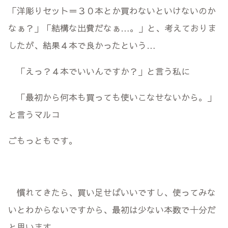
「洋彫りセット＝３０本とか買わないといけないのか
なぁ？」「結構な出費だなぁ…。」と、考えておりま
したが、結果４本で良かったという…
「えっ？４本でいいんですか？」と言う私に
「最初から何本も買っても使いこなせないから。」
と言うマルコ
ごもっともです。
慣れてきたら、買い足せばいいですし、使ってみな
いとわからないですから、最初は少ない本数で十分だ
と思います。